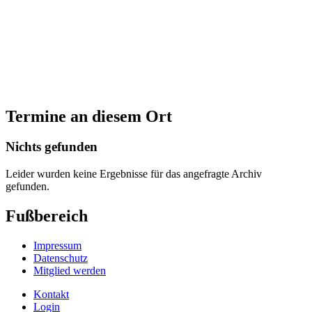
Termine an diesem Ort
Nichts gefunden
Leider wurden keine Ergebnisse für das angefragte Archiv
gefunden.
Fußbereich
Impressum
Datenschutz
Mitglied werden
Kontakt
Login