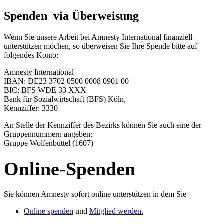
Spenden via Überweisung
Wenn Sie unsere Arbeit bei Amnesty International finanziell
unterstützen möchen, so überweisen Sie Ihre Spende bitte auf
folgendes Konto:
Amnesty International
IBAN: DE23 3702 0500 0008 0901 00
BIC: BFS WDE 33 XXX
Bank für Sozialwirtschaft (BFS) Köln,
Kennziffer: 3330
An Stelle der Kennziffer des Bezirks können Sie auch eine der
Gruppennummern angeben:
Gruppe Wolfenbüttel (1607)
Online-Spenden
Sie können Amnesty sofort online unterstützen in dem Sie
Online spenden
und
Mitglied werden.