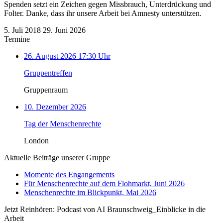
Spenden setzt ein Zeichen gegen Missbrauch, Unterdrückung und
Folter. Danke, dass ihr unsere Arbeit bei Amnesty unterstützen.
5. Juli 2018
29. Juni 2026
Termine
26. August 2026 17:30 Uhr
Gruppentreffen
Gruppenraum
10. Dezember 2026
Tag der Menschenrechte
London
Aktuelle Beiträge unserer Gruppe
Momente des Engangements
Für Menschenrechte auf dem Flohmarkt, Juni 2026
Menschenrechte im Blickpunkt, Mai 2026
Jetzt Reinhören: Podcast von AI Braunschweig_Einblicke in die
Arbeit