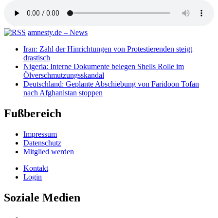
amnesty.de – News
Iran: Zahl der Hinrichtungen von Protestierenden steigt
drastisch
Nigeria: Interne Dokumente belegen Shells Rolle im
Ölverschmutzungsskandal
Deutschland: Geplante Abschiebung von Faridoon Tofan
nach Afghanistan stoppen
Fußbereich
Impressum
Datenschutz
Mitglied werden
Kontakt
Login
Soziale Medien