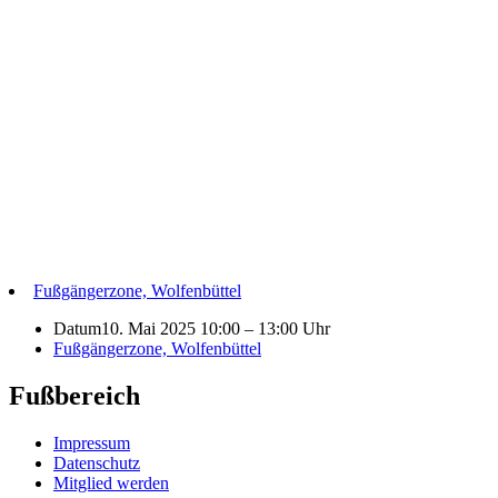
Fußgängerzone, Wolfenbüttel
Datum
10. Mai 2025 10:00
–
13:00 Uhr
Fußgängerzone, Wolfenbüttel
Fußbereich
Impressum
Datenschutz
Mitglied werden